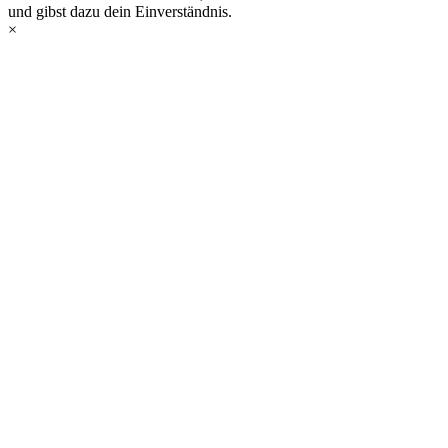
und gibst dazu dein Einverständnis.
×