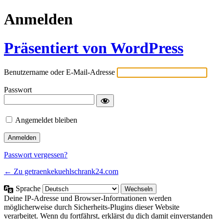
Anmelden
Präsentiert von WordPress
Benutzername oder E-Mail-Adresse
Passwort
Angemeldet bleiben
Passwort vergessen?
← Zu getraenkekuehlschrank24.com
Sprache
Deine IP-Adresse und Browser-Informationen werden
möglicherweise durch Sicherheits-Plugins dieser Website
verarbeitet. Wenn du fortfährst, erklärst du dich damit einverstanden